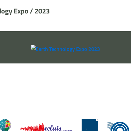
ology Expo / 2023