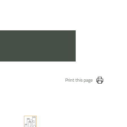
Print this page