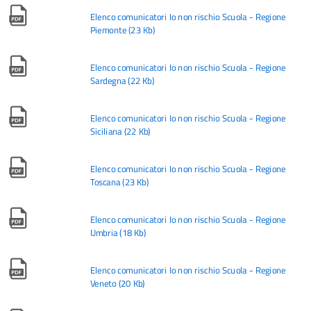
Elenco comunicatori Io non rischio Scuola - Regione
Piemonte
(
23 Kb
)
Elenco comunicatori Io non rischio Scuola - Regione
Sardegna
(
22 Kb
)
Elenco comunicatori Io non rischio Scuola - Regione
Siciliana
(
22 Kb
)
Elenco comunicatori Io non rischio Scuola - Regione
Toscana
(
23 Kb
)
Elenco comunicatori Io non rischio Scuola - Regione
Umbria
(
18 Kb
)
Elenco comunicatori Io non rischio Scuola - Regione
Veneto
(
20 Kb
)