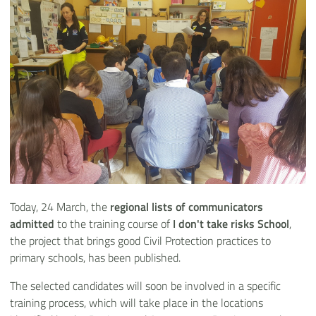
Today, 24 March, the
regional lists of communicators
admitted
to the training course of
I don't take risks School
,
the project that brings good Civil Protection practices to
primary schools, has been published.
The selected candidates will soon be involved in a specific
training process, which will take place in the locations