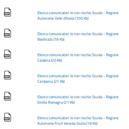
Elenco comunicatori Io non rischio Scuola - Regione
Autonoma Valle d'Aosta
(
100 Kb
)
Elenco comunicatori Io non rischio Scuola - Regione
Basilicata
(
19 Kb
)
Elenco comunicatori Io non rischio Scuola - Regione
Calabria
(
20 Kb
)
Elenco comunicatori Io non rischio Scuola - Regione
Campania
(
21 Kb
)
Elenco comunicatori Io non rischio Scuola - Regione
Emilia Romagna
(
21 Kb
)
Elenco comunicatori Io non rischio Scuola - Regione
Autonoma Friuli Venezia Giulia
(
19 Kb
)