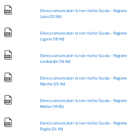
Elenco comunicatori Io non rischio Scuola - Regione
Lazio
(
20 Kb
)
Elenco comunicatori Io non rischio Scuola - Regione
Liguria
(
18 Kb
)
Elenco comunicatori Io non rischio Scuola - Regione
Lombardia
(
18 Kb
)
Elenco comunicatori Io non rischio Scuola - Regione
Marche
(
25 Kb
)
Elenco comunicatori Io non rischio Scuola - Regione
Molise
(
18 Kb
)
Elenco comunicatori Io non rischio Scuola - Regione
Puglia
(
24 Kb
)