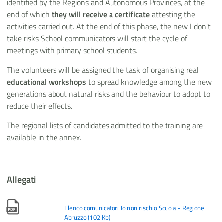
identified by the Regions and Autonomous Provinces, at the
end of which
they will receive a certificate
attesting the
activities carried out. At the end of this phase, the new I don't
take risks School communicators will start the cycle of
meetings with primary school students.
The volunteers will be assigned the task of organising real
educational workshops
to spread knowledge among the new
generations about natural risks and the behaviour to adopt to
reduce their effects.
The regional lists of candidates admitted to the training are
available in the annex.
Allegati
Elenco comunicatori Io non rischio Scuola - Regione
Abruzzo
(
102 Kb
)