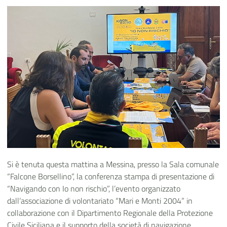
Si è tenuta questa mattina a Messina, presso la Sala comunale
“Falcone Borsellino”, la conferenza stampa di presentazione di
“Navigando con Io non rischio”, l’evento organizzato
dall’associazione di volontariato “Mari e Monti 2004” in
collaborazione con il Dipartimento Regionale della Protezione
Civile Siciliana e il supporto della società di navigazione