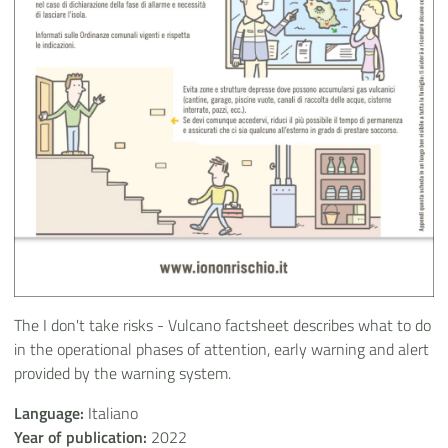
The I don't take risks - Vulcano factsheet describes what to do
in the operational phases of attention, early warning and alert
provided by the warning system.
Language:
Italiano
Year of publication:
2022