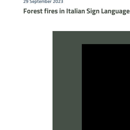
29 September 2023
Forest fires in Italian Sign Languag