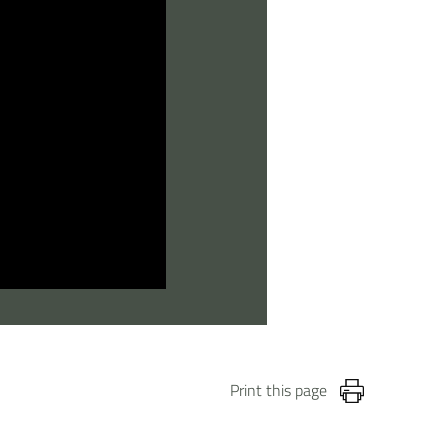
Print this page