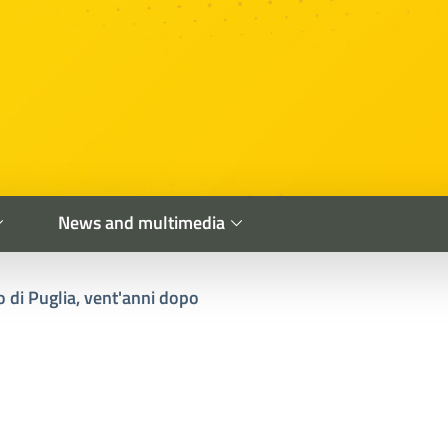
News and multimedia
o di Puglia, vent'anni dopo