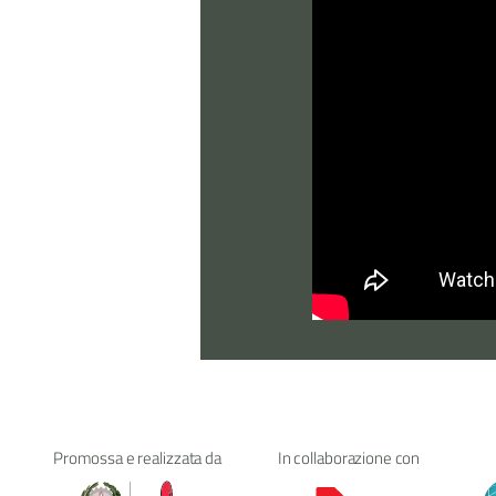
Promossa e realizzata da
In collaborazione con