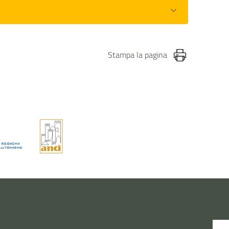
Stampa la pagina