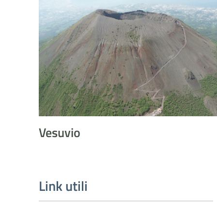
Vesuvio
Vesuvio
Link utili