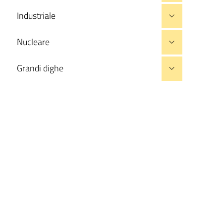
Industriale
Nucleare
Grandi dighe