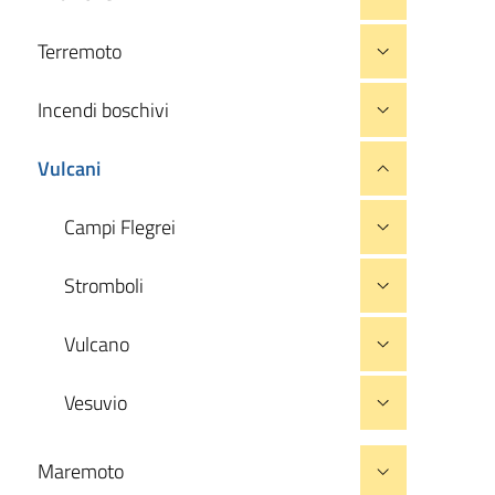
Terremoto
Incendi boschivi
Vulcani
Campi Flegrei
Stromboli
Vulcano
Vesuvio
Maremoto