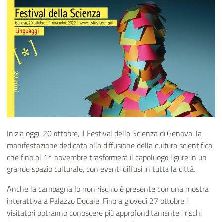
Inizia oggi, 20 ottobre, il Festival della Scienza di Genova, la
manifestazione dedicata alla diffusione della cultura scientifica
che fino al 1° novembre trasformerà il capoluogo ligure in un
grande spazio culturale, con eventi diffusi in tutta la città.
Anche la campagna Io non rischio è presente con una mostra
interattiva a Palazzo Ducale. Fino a giovedì 27 ottobre i
visitatori potranno conoscere più approfonditamente i rischi