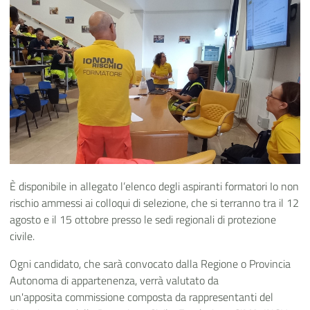
È disponibile in allegato l’elenco degli aspiranti formatori Io non
rischio ammessi ai colloqui di selezione, che si terranno tra il 12
agosto e il 15 ottobre presso le sedi regionali di protezione
civile.
Ogni candidato, che sarà convocato dalla Regione o Provincia
Autonoma di appartenenza, verrà valutato da
un'apposita commissione composta da rappresentanti del