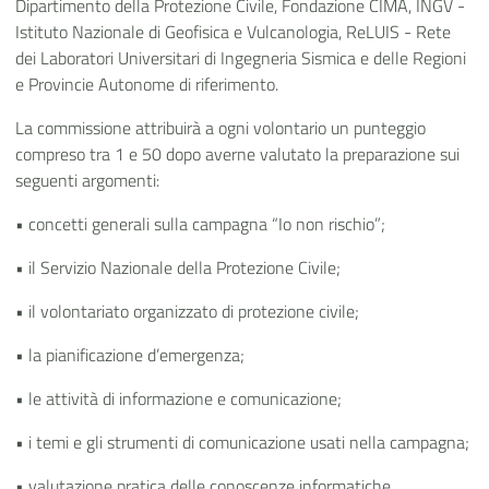
Dipartimento della Protezione Civile, Fondazione CIMA, INGV -
Istituto Nazionale di Geofisica e Vulcanologia, ReLUIS - Rete
dei Laboratori Universitari di Ingegneria Sismica e delle Regioni
e Provincie Autonome di riferimento.
La commissione attribuirà a ogni volontario un punteggio
compreso tra 1 e 50 dopo averne valutato la preparazione sui
seguenti argomenti:
• concetti generali sulla campagna “Io non rischio”;
• il Servizio Nazionale della Protezione Civile;
• il volontariato organizzato di protezione civile;
• la pianificazione d’emergenza;
• le attività di informazione e comunicazione;
• i temi e gli strumenti di comunicazione usati nella campagna;
• valutazione pratica delle conoscenze informatiche.