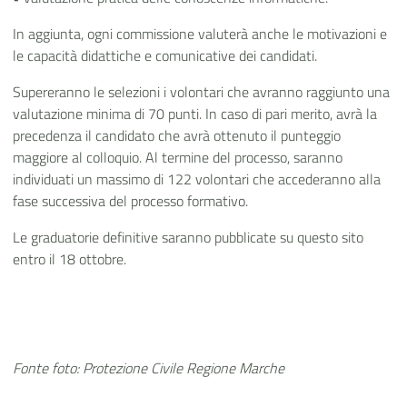
In aggiunta, ogni commissione valuterà anche le motivazioni e
le capacità didattiche e comunicative dei candidati.
Supereranno le selezioni i volontari che avranno raggiunto una
valutazione minima di 70 punti. In caso di pari merito, avrà la
precedenza il candidato che avrà ottenuto il punteggio
maggiore al colloquio. Al termine del processo, saranno
individuati un massimo di 122 volontari che accederanno alla
fase successiva del processo formativo.
Le graduatorie definitive saranno pubblicate su questo sito
entro il 18 ottobre.
Fonte foto: Protezione Civile Regione Marche