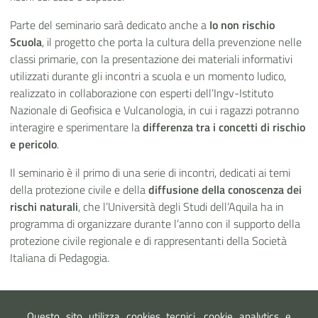
Parte del seminario sarà dedicato anche a
Io non rischio
Scuola
, il progetto che porta la cultura della prevenzione nelle
classi primarie, con la presentazione dei materiali informativi
utilizzati durante gli incontri a scuola e un momento ludico,
realizzato in collaborazione con esperti dell’Ingv-Istituto
Nazionale di Geofisica e Vulcanologia, in cui i ragazzi potranno
interagire e sperimentare la
differenza tra i concetti di rischio
e pericolo
.
Il seminario è il primo di una serie di incontri, dedicati ai temi
della protezione civile e della
diffusione della conoscenza dei
rischi naturali
, che l’Università degli Studi dell’Aquila ha in
programma di organizzare durante l’anno con il supporto della
protezione civile regionale e di rappresentanti della Società
Italiana di Pedagogia.
Questo sito utilizza cookies tecnici, cookie analytics e