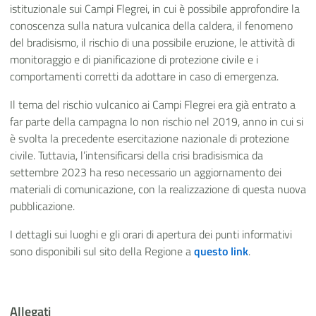
istituzionale sui Campi Flegrei, in cui è possibile approfondire la
conoscenza sulla natura vulcanica della caldera, il fenomeno
del bradisismo, il rischio di una possibile eruzione, le attività di
monitoraggio e di pianificazione di protezione civile e i
comportamenti corretti da adottare in caso di emergenza.
Il tema del rischio vulcanico ai Campi Flegrei era già entrato a
far parte della campagna Io non rischio nel 2019, anno in cui si
è svolta la precedente esercitazione nazionale di protezione
civile. Tuttavia, l’intensificarsi della crisi bradisismica da
settembre 2023 ha reso necessario un aggiornamento dei
materiali di comunicazione, con la realizzazione di questa nuova
pubblicazione.
I dettagli sui luoghi e gli orari di apertura dei punti informativi
sono disponibili sul sito della Regione a
questo link
.
Allegati