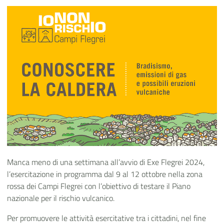
Manca meno di una settimana all’avvio di Exe Flegrei 2024,
l’esercitazione in programma dal 9 al 12 ottobre nella zona
rossa dei Campi Flegrei con l’obiettivo di testare il Piano
nazionale per il rischio vulcanico.
Per promuovere le attività esercitative tra i cittadini, nel fine