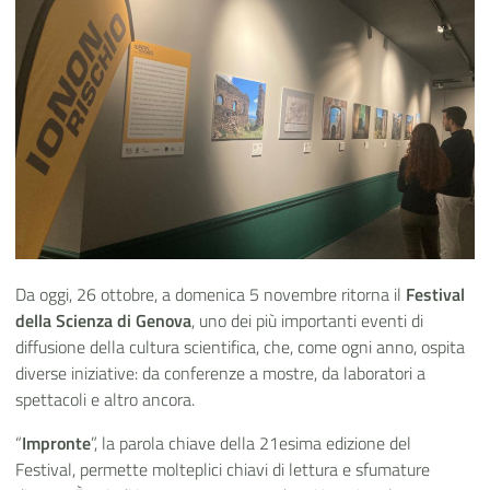
Da oggi, 26 ottobre, a domenica 5 novembre ritorna il
Festival
della Scienza di Genova
, uno dei più importanti eventi di
diffusione della cultura scientifica, che, come ogni anno, ospita
diverse iniziative: da conferenze a mostre, da laboratori a
spettacoli e altro ancora.
“
Impronte
”
,
la parola
chiave della 2
1
esima edizione del
Festival, permette molteplici chiavi di lettura e sfumature