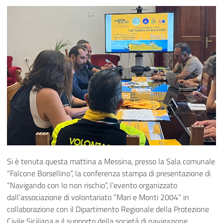
Si è tenuta questa mattina a Messina, presso la Sala comunale
“Falcone Borsellino”, la conferenza stampa di presentazione di
“Navigando con Io non rischio”, l’evento organizzato
dall’associazione di volontariato “Mari e Monti 2004” in
collaborazione con il Dipartimento Regionale della Protezione
Civile Siciliana e il supporto della società di navigazione