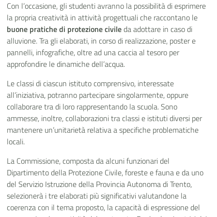
Con l’occasione, gli studenti avranno la possibilità di esprimere
la propria creatività in attività progettuali che raccontano le
buone pratiche di protezione civile
da adottare in caso di
alluvione. Tra gli elaborati, in corso di realizzazione, poster e
pannelli, infografiche, oltre ad una caccia al tesoro per
approfondire le dinamiche dell’acqua.
Le classi di ciascun istituto comprensivo, interessate
all’iniziativa, potranno partecipare singolarmente, oppure
collaborare tra di loro rappresentando la scuola. Sono
ammesse, inoltre, collaborazioni tra classi e istituti diversi per
mantenere un’unitarietà relativa a specifiche problematiche
locali.
La Commissione, composta da alcuni funzionari del
Dipartimento della Protezione Civile, foreste e fauna e da uno
del Servizio Istruzione della Provincia Autonoma di Trento,
selezionerà i tre elaborati più significativi valutandone la
coerenza con il tema proposto, la capacità di espressione del