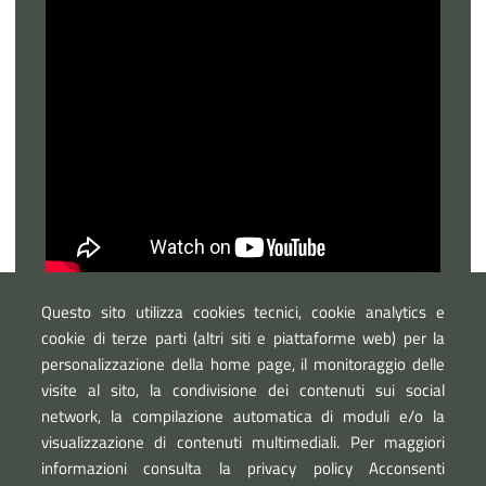
Questo sito utilizza cookies tecnici, cookie analytics e
cookie di terze parti (altri siti e piattaforme web) per la
personalizzazione della home page, il monitoraggio delle
visite al sito, la condivisione dei contenuti sui social
network, la compilazione automatica di moduli e/o la
visualizzazione di contenuti multimediali. Per maggiori
informazioni consulta la privacy policy Acconsenti