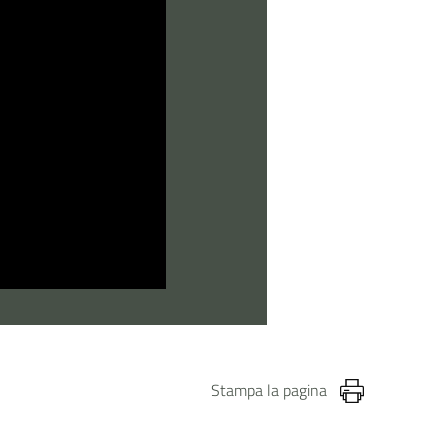
Stampa la pagina