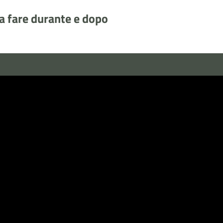
sa fare durante e dopo