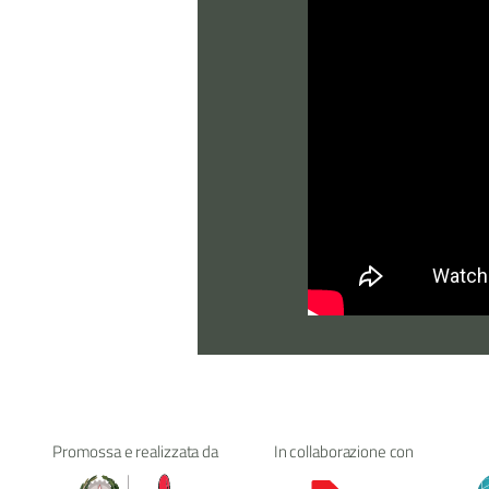
Promossa e realizzata da
In collaborazione con