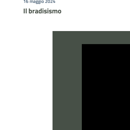
16 maggio 2024
Il bradisismo