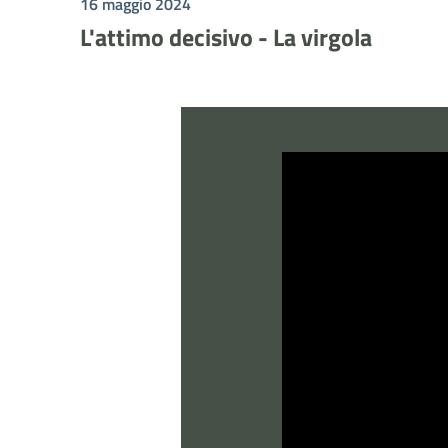
16 maggio 2024
L'attimo decisivo - La virgola