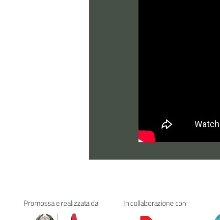
Promossa e realizzata da
In collaborazione con