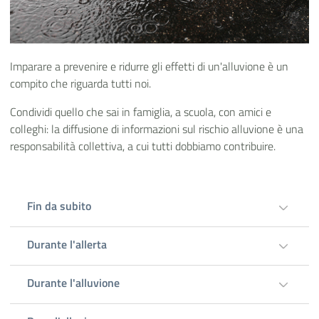
Imparare a prevenire e ridurre gli effetti di un'alluvione è un
compito che riguarda tutti noi.
Condividi quello che sai in famiglia, a scuola, con amici e
colleghi: la diffusione di informazioni sul rischio alluvione è una
responsabilità collettiva, a cui tutti dobbiamo contribuire.
Fin da subito
Durante l'allerta
Durante l'alluvione