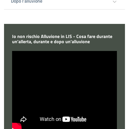
Dopo l'alluvione
Io non rischio Alluvione in LIS - Cosa fare durante
un'allerta, durante e dopo un'alluvione