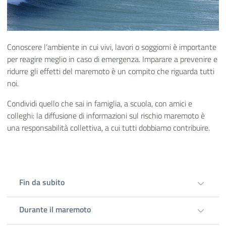
Conoscere l’ambiente in cui vivi, lavori o soggiorni è importante
per reagire meglio in caso di emergenza. Imparare a prevenire e
ridurre gli effetti del maremoto è un compito che riguarda tutti
noi.
Condividi quello che sai in famiglia, a scuola, con amici e
colleghi: la diffusione di informazioni sul rischio maremoto è
una responsabilità collettiva, a cui tutti dobbiamo contribuire.
Fin da subito
Durante il maremoto