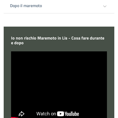
Dopo il maremoto
Io non rischio Maremoto in Lis - Cosa fare durante
e dopo