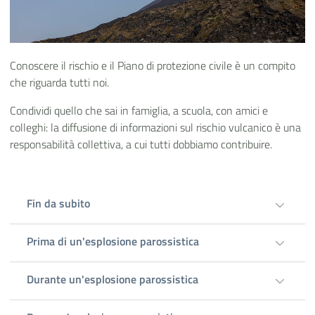
Conoscere il rischio e il Piano di protezione civile è un compito
che riguarda tutti noi.
Condividi quello che sai in famiglia, a scuola, con amici e
colleghi: la diffusione di informazioni sul rischio vulcanico è una
responsabilità collettiva, a cui tutti dobbiamo contribuire.
Fin da subito
Prima di un'esplosione parossistica
Durante un'esplosione parossistica