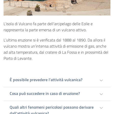
L’isola di Vulcano fa parte dell’arcipelago delle Eolie e
rappresenta la parte emersa di un vulcano attivo.
L’ultima eruzione si è verificata dal 1888 al 1890. Da allora il
vulcano mostra un’intensa attività di emissione di gas, anche
ad alta temperatura, dal cratere di La Fossa e in prossimità del
Porto di Levante.
È possibile prevedere l'attività vulcanica?
Cosa può succedere in caso di eruzione?
Quali altri fenomeni pericolosi possono derivare
dall'attività vulcanica?