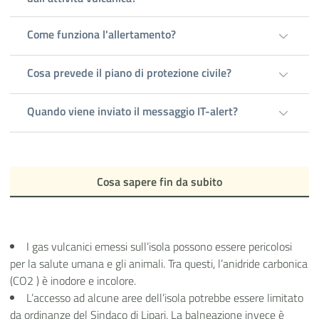
Come funziona l'allertamento?
Cosa prevede il piano di protezione civile?
Quando viene inviato il messaggio IT-alert?
Cosa sapere fin da subito
I gas vulcanici emessi sull’isola possono essere pericolosi
per la salute umana e gli animali. Tra questi, l’anidride carbonica
(CO2 ) è inodore e incolore.
L’accesso ad alcune aree dell’isola potrebbe essere limitato
da ordinanze del Sindaco di Lipari. La balneazione invece è